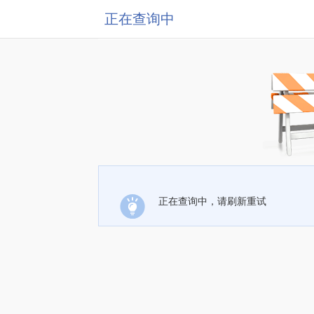
正在查询中
正在查询中，请刷新重试