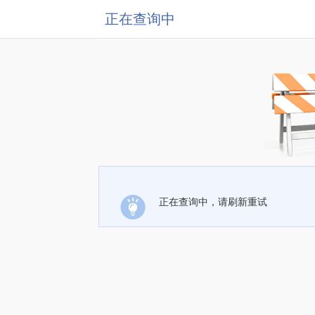
正在查询中
正在查询中，请刷新重试