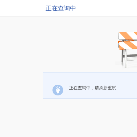
正在查询中
正在查询中，请刷新重试