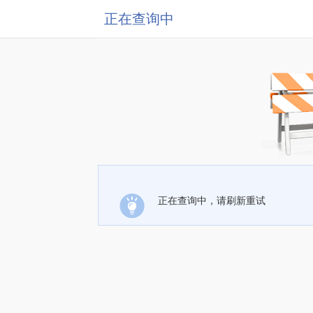
正在查询中
正在查询中，请刷新重试